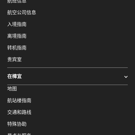
航班信息
航空公司信息
入境指南
离境指南
转机指南
贵宾室
在樟宜
地图
航站楼指南
交通和路线
特殊协助