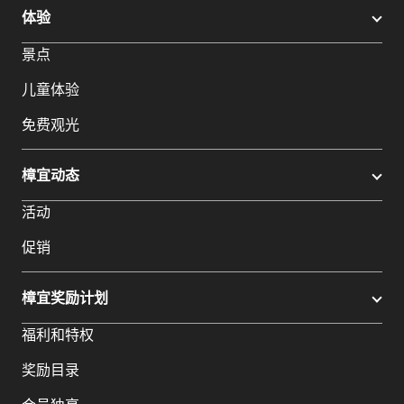
体验
景点
儿童体验
免费观光
樟宜动态
活动
促销
樟宜奖励计划
福利和特权
奖励目录