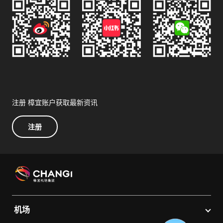
注册 樟宜账户获取最新资讯
注册
机场