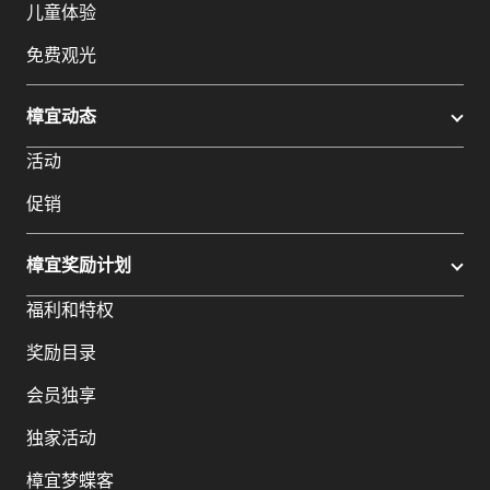
儿童体验
免费观光
樟宜动态
活动
促销
樟宜奖励计划
福利和特权
奖励目录
会员独享
独家活动
樟宜梦蝶客