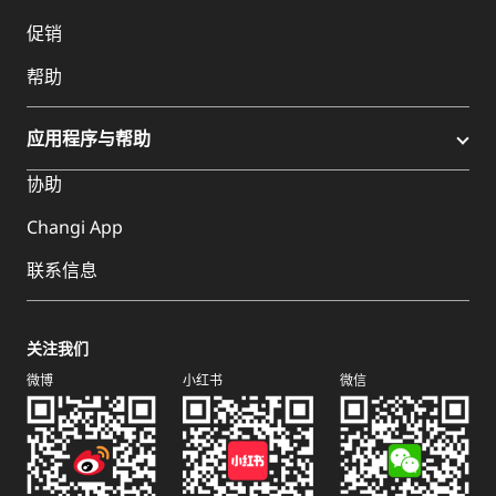
促销
帮助
应用程序与帮助
协助
Changi App
联系信息
关注我们
微博
小红书
微信