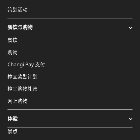
策划活动
餐饮与购物
餐饮
购物
Changi Pay 支付
樟宜奖励计划
樟宜购物礼宾
网上购物
体验
景点