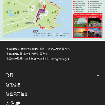
樟宜机场
体验樟宜机场: 景点、活动与免费导览
樟宜机场与星耀樟宜的精彩景点
推荐骑行路线：樟宜机场至樟宜村 (Changi Village)
飞行
航班信息
航空公司信息
入境指南