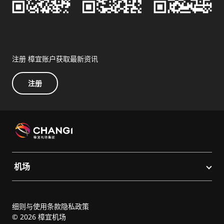
注册 樟宜账户获取最新资讯
注册
机场
细则与使用条款
隐私政策
© 2026 樟宜机场