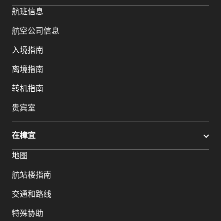
航班信息
航空公司信息
入境指南
离境指南
转机指南
贵宾室
在樟宜
地图
航站楼指南
交通和路线
特殊协助