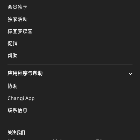
会员独享
独家活动
樟宜梦蝶客
促销
帮助
应用程序与帮助
协助
Changi App
联系信息
关注我们