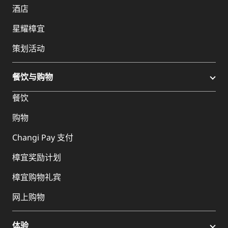
酒店
星耀樟宜
策划活动
餐饮与购物
餐饮
购物
Changi Pay 支付
樟宜奖励计划
樟宜购物礼宾
网上购物
体验