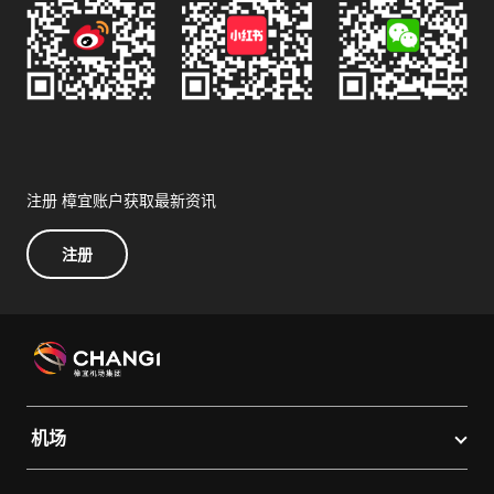
注册 樟宜账户获取最新资讯
注册
机场