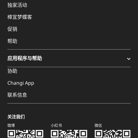
独家活动
樟宜梦蝶客
促销
帮助
应用程序与帮助
协助
Changi App
联系信息
关注我们
微博
小红书
微信