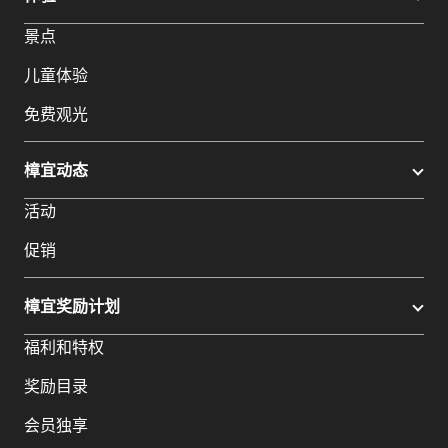
景点
儿童体验
免费观光
樟宜动态
活动
促销
樟宜奖励计划
福利和特权
奖励目录
会员独享