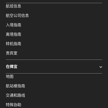
航班信息
航空公司信息
入境指南
离境指南
转机指南
贵宾室
在樟宜
地图
航站楼指南
交通和路线
特殊协助