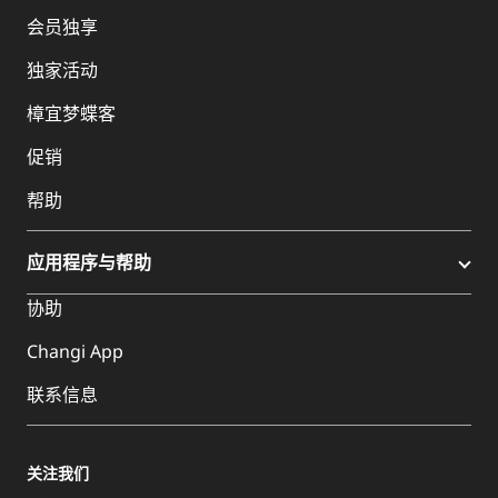
会员独享
独家活动
樟宜梦蝶客
促销
帮助
应用程序与帮助
协助
Changi App
联系信息
关注我们