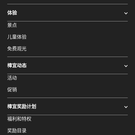
体验
景点
儿童体验
免费观光
樟宜动态
活动
促销
樟宜奖励计划
福利和特权
奖励目录