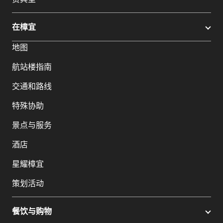
在樟宜
地图
航站楼指南
交通和路线
特殊协助
景点与服务
酒店
星耀樟宜
策划活动
餐饮与购物