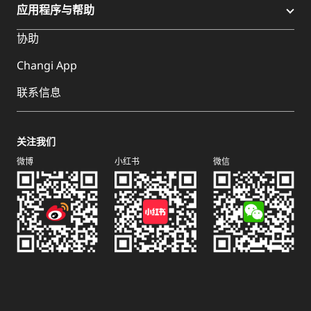
应用程序与帮助
协助
Changi App
联系信息
关注我们
微博
小红书
微信