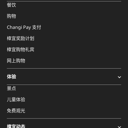
餐饮
购物
Changi Pay 支付
樟宜奖励计划
樟宜购物礼宾
网上购物
体验
景点
儿童体验
免费观光
樟宜动态