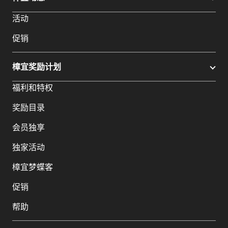
活动
促销
樟宜奖励计划
福利和特权
奖励目录
会员独享
独家活动
樟宜梦蝶客
促销
帮助