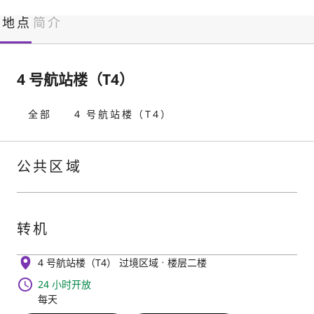
地点
简介
4 号航站楼（T4）
全部
4 号航站楼（T4）
公共区域
转机
4 号航站楼（T4） 过境区域
楼层二楼
24 小时开放
每天