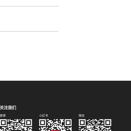
关注我们
微博
小红书
微信