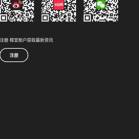
注册 樟宜账户获取最新资讯
注册