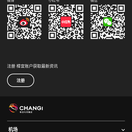
微博
小红书
微信
注册 樟宜账户获取最新资讯
注册
机场