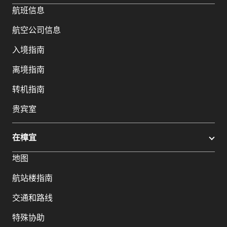
航班信息
航空公司信息
入境指南
离境指南
转机指南
贵宾室
在樟宜
地图
航站楼指南
交通和路线
特殊协助