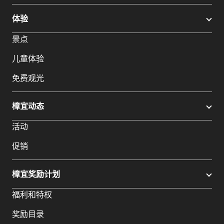
体验
景点
儿童体验
免费观光
樟宜动态
活动
促销
樟宜奖励计划
福利和特权
奖励目录