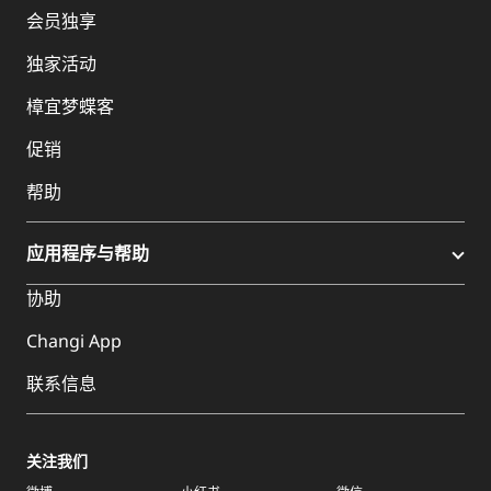
会员独享
独家活动
樟宜梦蝶客
促销
帮助
应用程序与帮助
协助
Changi App
联系信息
关注我们