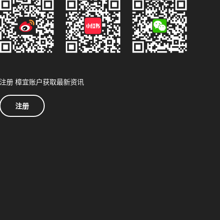
注册 樟宜账户获取最新资讯
注册