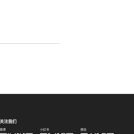
关注我们
微博
小红书
微信