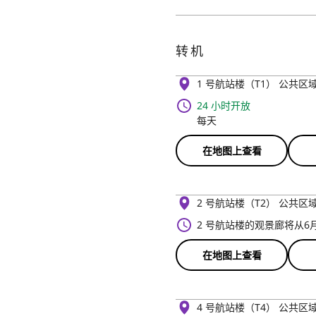
转机
1 号航站楼（T1） 公共区
24 小时开放
每天
在地图上查看
2 号航站楼（T2） 公共区
2 号航站楼的观景廊将从6
在地图上查看
4 号航站楼（T4） 公共区