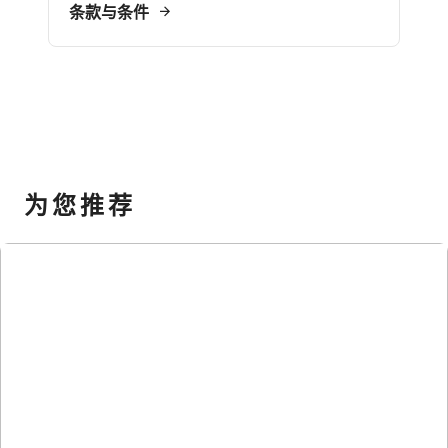
条款与条件
为您推荐