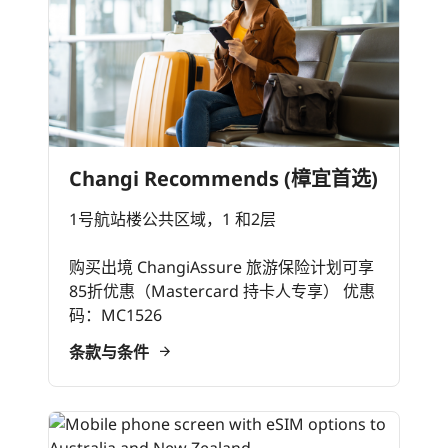
Changi Recommends (樟宜首选)
1号航站楼公共区域，1 和2层
购买出境 ChangiAssure 旅游保险计划可享
85折优惠（Mastercard 持卡人专享） 优惠
码：MC1526
条款与条件