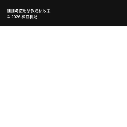
细则与使用条款
隐私政策
© 2026 樟宜机场