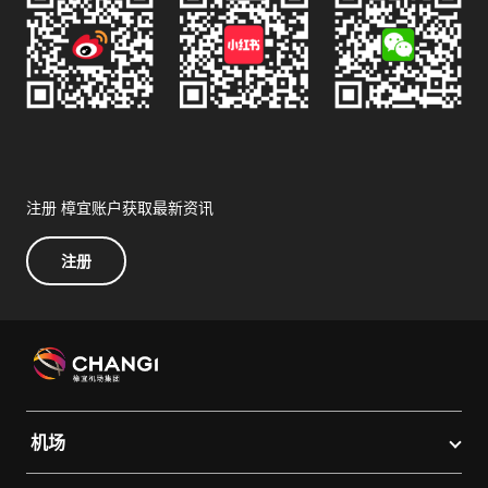
注册 樟宜账户获取最新资讯
注册
机场