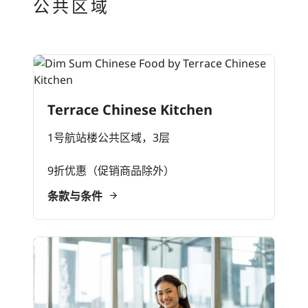
公共区域
Terrace Chinese Kitchen
1号航站楼公共区域，3层
9折优惠（促销商品除外）
条款与条件