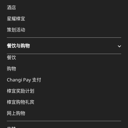
酒店
星耀樟宜
策划活动
餐饮与购物
餐饮
购物
Changi Pay 支付
樟宜奖励计划
樟宜购物礼宾
网上购物