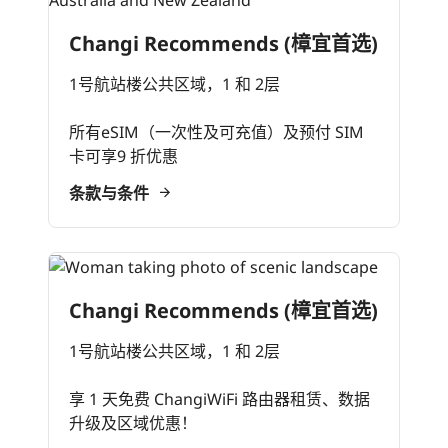
Changi Recommends (樟宜首选)
1号航站楼公共区域，1 和 2层
所有eSIM（一次性及可充值）及预付 SIM
卡可享9 折优惠
条款与条件
Changi Recommends (樟宜首选)
1号航站楼公共区域，1 和 2层
享 1 天免费 ChangiWiFi 路由器租赁、数据
升级及区域优惠！