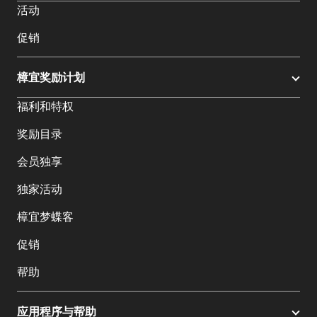
活动
促销
樟宜奖励计划
福利和特权
奖励目录
会员独享
独家活动
樟宜梦蝶客
促销
帮助
应用程序与帮助