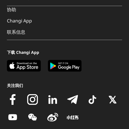
协助
Changi App
联系信息
下载 Changi App
关注我们