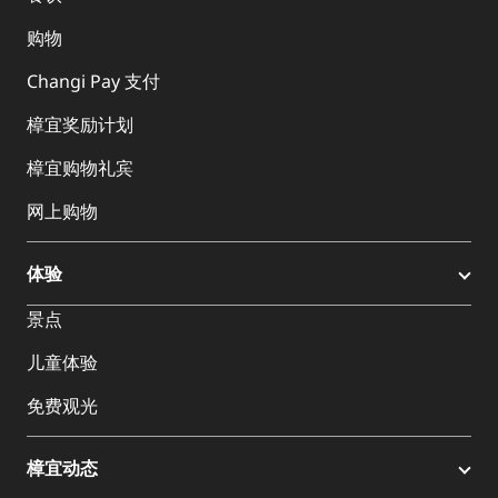
购物
Changi Pay 支付
樟宜奖励计划
樟宜购物礼宾
网上购物
体验
景点
儿童体验
免费观光
樟宜动态