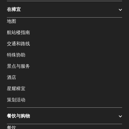
在樟宜
地图
航站楼指南
交通和路线
特殊协助
景点与服务
酒店
星耀樟宜
策划活动
餐饮与购物
餐饮