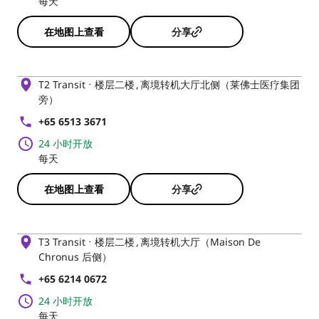
每天
在地图上查看
分享
T2 Transit
楼层二楼
离境转机大厅北侧（莱佛士医疗集团
旁）
+65 6513 3671
24 小时开放
每天
在地图上查看
分享
T3 Transit
楼层二楼
离境转机大厅（Maison De
Chronus 后侧）
+65 6214 0672
24 小时开放
每天