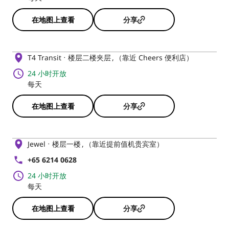
在地图上查看
分享
T4 Transit
楼层二楼夹层
（靠近 Cheers 便利店）
24 小时开放
每天
在地图上查看
分享
Jewel
楼层一楼
（靠近提前值机贵宾室）
+65 6214 0628
24 小时开放
每天
在地图上查看
分享