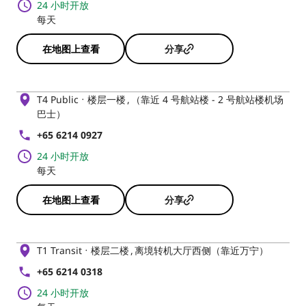
24 小时开放
每天
在地图上查看
分享
T4 Public
楼层一楼
（靠近 4 号航站楼 - 2 号航站楼机场
巴士）
+65 6214 0927
24 小时开放
每天
在地图上查看
分享
T1 Transit
楼层二楼
离境转机大厅西侧（靠近万宁）
+65 6214 0318
24 小时开放