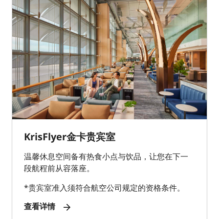
KrisFlyer金卡贵宾室
温馨休息空间备有热食小点与饮品，让您在下一
段航程前从容落座。
*贵宾室准入须符合航空公司规定的资格条件。
查看详情