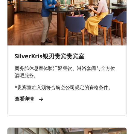
SilverKris银刃贵宾贵宾室
商务舱休息室体验汇聚餐饮、淋浴套间与全方位
酒吧服务。
*贵宾室准入须符合航空公司规定的资格条件。
查看详情