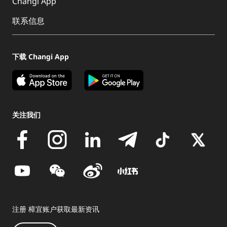
Changi App
联系信息
下载 Changi App
关注我们
注册 樟宜账户获取最新资讯