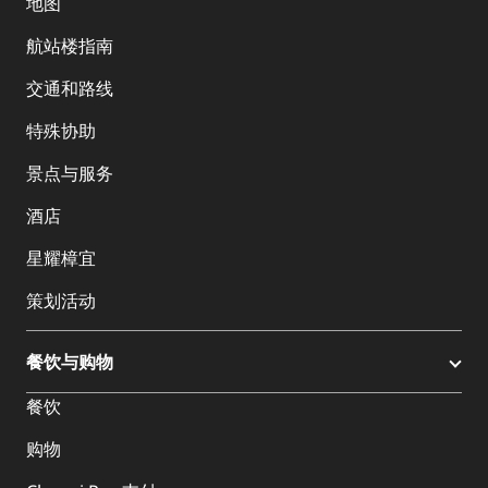
地图
航站楼指南
交通和路线
特殊协助
景点与服务
酒店
星耀樟宜
策划活动
餐饮与购物
餐饮
购物