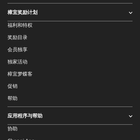
樟宜奖励计划
福利和特权
奖励目录
会员独享
独家活动
樟宜梦蝶客
促销
帮助
应用程序与帮助
协助