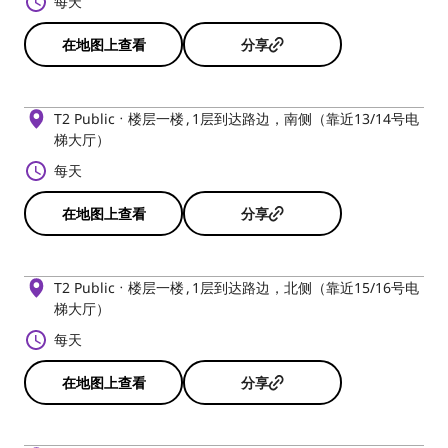
每天
在地图上查看
分享
T2 Public
楼层一楼
1层到达路边，南侧（靠近13/14号电
梯大厅）
每天
在地图上查看
分享
T2 Public
楼层一楼
1层到达路边，北侧（靠近15/16号电
梯大厅）
每天
在地图上查看
分享