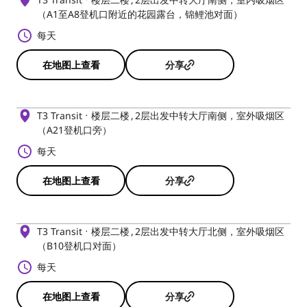
（A1至A8登机口附近的花园露台，锦鲤池对面）
每天
在地图上查看
分享
T3 Transit
楼层二楼
2层出发中转大厅南侧，室外吸烟区
（A21登机口旁）
每天
在地图上查看
分享
T3 Transit
楼层二楼
2层出发中转大厅北侧，室外吸烟区
（B10登机口对面）
每天
在地图上查看
分享