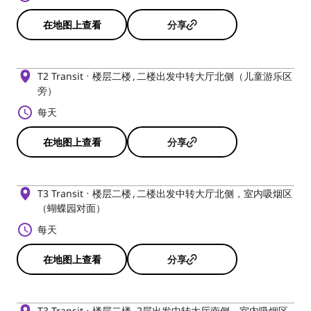
在地图上查看
分享
T2 Transit
楼层二楼
二楼出发中转大厅北侧（儿童游乐区
旁）
每天
在地图上查看
分享
T3 Transit
楼层二楼
二楼出发中转大厅北侧，室内吸烟区
（蝴蝶园对面）
每天
在地图上查看
分享
T3 Transit
楼层二楼
2层出发中转大厅南侧，室内吸烟区