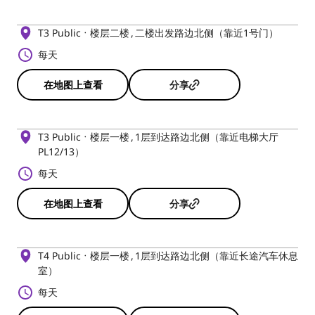
T3 Public
楼层二楼
二楼出发路边北侧（靠近1号门）
每天
在地图上查看
分享
T3 Public
楼层一楼
1层到达路边北侧（靠近电梯大厅
PL12/13）
每天
在地图上查看
分享
T4 Public
楼层一楼
1层到达路边北侧（靠近长途汽车休息
室）
每天