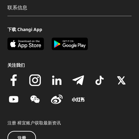
联系信息
下载 Changi App
关注我们
注册 樟宜账户获取最新资讯
注册