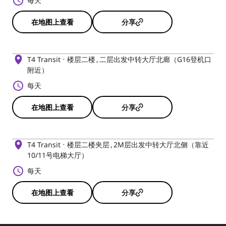
每天
在地图上查看
分享
T4 Transit
楼层二楼
二层出发中转大厅北廊（G16登机口
附近）
每天
在地图上查看
分享
T4 Transit
楼层二楼夹层
2M层出发中转大厅北侧（靠近
10/11号电梯大厅）
每天
在地图上查看
分享