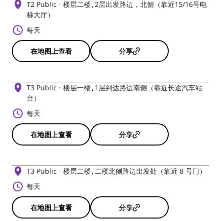
T2 Public
楼层二楼
2层出发路边，北侧（靠近15/16号电
梯大厅）
每天
在地图上查看
分享
T3 Public
楼层一楼
1层到达路边南侧（靠近长途汽车站
台）
每天
在地图上查看
分享
T3 Public
楼层二楼
二楼北侧路边出发处（靠近 8 号门）
每天
在地图上查看
分享