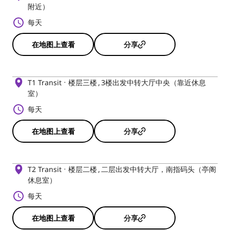
附近）
每天
在地图上查看
分享
T1 Transit
楼层三楼
3楼出发中转大厅中央（靠近休息
室）
每天
在地图上查看
分享
T2 Transit
楼层二楼
二层出发中转大厅，南指码头（亭阁
休息室）
每天
在地图上查看
分享