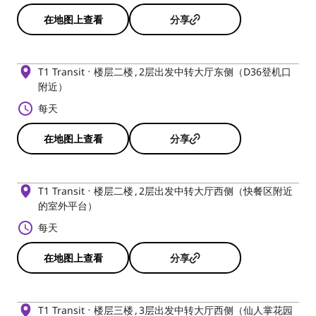
在地图上查看
分享
T1 Transit
楼层二楼
2层出发中转大厅东侧（D36登机口
附近）
每天
在地图上查看
分享
T1 Transit
楼层二楼
2层出发中转大厅西侧（快餐区附近
的室外平台）
每天
在地图上查看
分享
T1 Transit
楼层三楼
3层出发中转大厅西侧（仙人掌花园