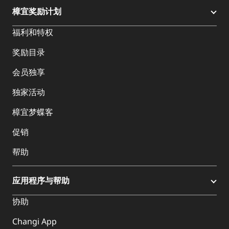
樟宜奖励计划
福利和特权
奖励目录
会员独享
独家活动
樟宜梦蝶客
促销
帮助
应用程序与帮助
协助
Changi App