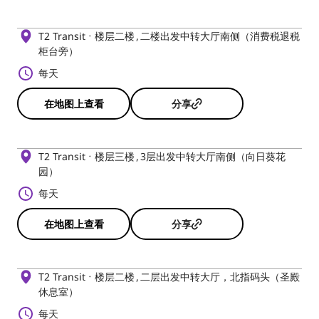
T2 Transit
楼层二楼
二楼出发中转大厅南侧（消费税退税
柜台旁）
每天
在地图上查看
分享
T2 Transit
楼层三楼
3层出发中转大厅南侧（向日葵花
园）
每天
在地图上查看
分享
T2 Transit
楼层二楼
二层出发中转大厅，北指码头（圣殿
休息室）
每天