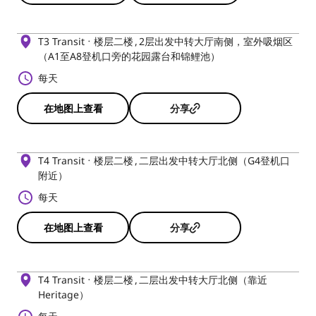
T3 Transit
楼层二楼
2层出发中转大厅南侧，室外吸烟区
（A1至A8登机口旁的花园露台和锦鲤池）
每天
在地图上查看
分享
T4 Transit
楼层二楼
二层出发中转大厅北侧（G4登机口
附近）
每天
在地图上查看
分享
T4 Transit
楼层二楼
二层出发中转大厅北侧（靠近
Heritage）