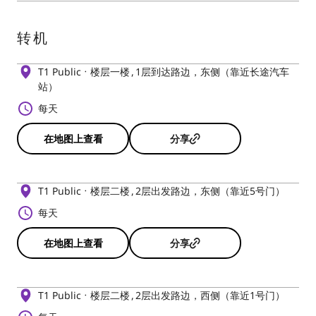
转机
T1 Public
楼层一楼
1层到达路边，东侧（靠近长途汽车
站）
每天
在地图上查看
分享
T1 Public
楼层二楼
2层出发路边，东侧（靠近5号门）
每天
在地图上查看
分享
T1 Public
楼层二楼
2层出发路边，西侧（靠近1号门）