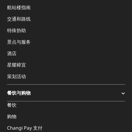
航站楼指南
交通和路线
特殊协助
景点与服务
酒店
星耀樟宜
策划活动
餐饮与购物
餐饮
购物
Changi Pay 支付