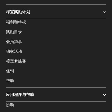
樟宜奖励计划
福利和特权
奖励目录
会员独享
独家活动
樟宜梦蝶客
促销
帮助
应用程序与帮助
协助