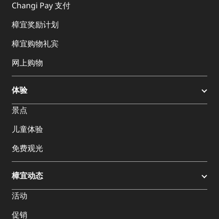
Changi Pay 支付
樟宜奖励计划
樟宜购物礼宾
网上购物
体验
景点
儿童体验
免费观光
樟宜动态
活动
促销