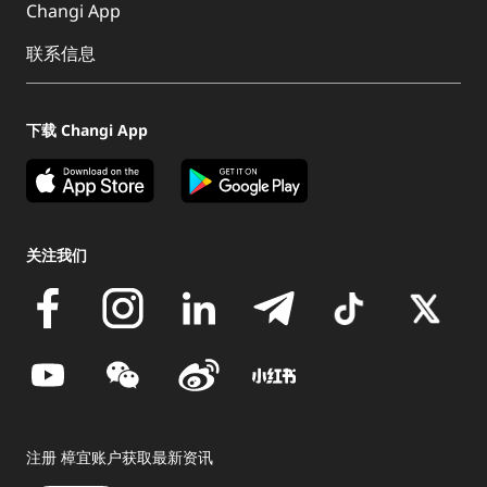
Changi App
联系信息
下载 Changi App
关注我们
注册 樟宜账户获取最新资讯