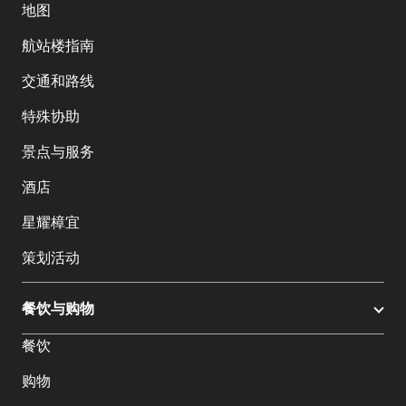
地图
航站楼指南
交通和路线
特殊协助
景点与服务
酒店
星耀樟宜
策划活动
餐饮与购物
餐饮
购物