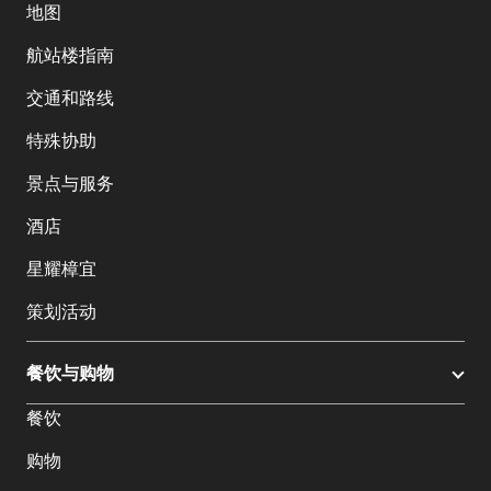
地图
航站楼指南
交通和路线
特殊协助
景点与服务
酒店
星耀樟宜
策划活动
餐饮与购物
餐饮
购物