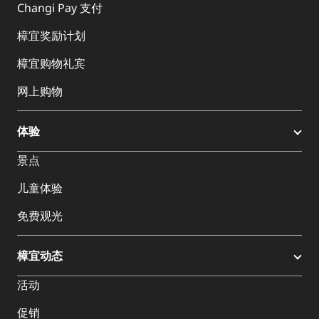
Changi Pay 支付
樟宜奖励计划
樟宜购物礼宾
网上购物
体验
景点
儿童体验
免费观光
樟宜动态
活动
促销