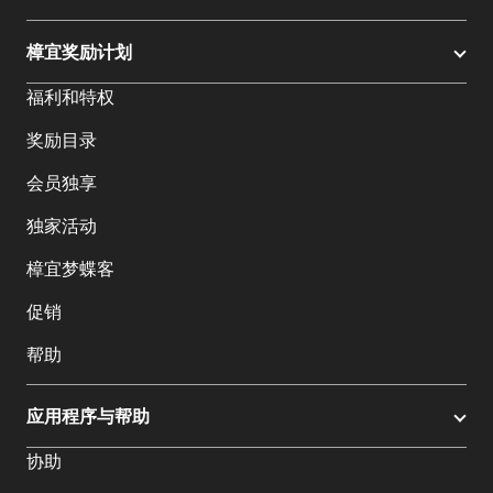
樟宜奖励计划
福利和特权
奖励目录
会员独享
独家活动
樟宜梦蝶客
促销
帮助
应用程序与帮助
协助