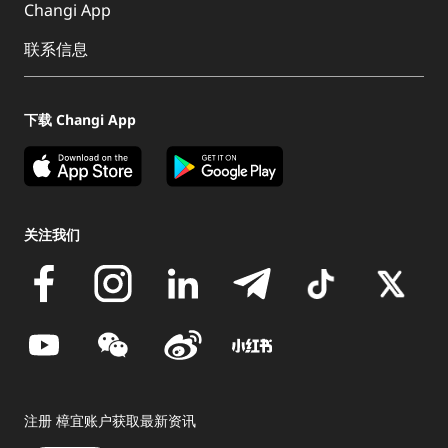
Changi App
联系信息
下载 Changi App
关注我们
注册 樟宜账户获取最新资讯