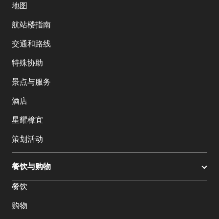
地图
航站楼指南
交通和路线
特殊协助
景点与服务
酒店
星耀樟宜
策划活动
餐饮与购物
餐饮
购物