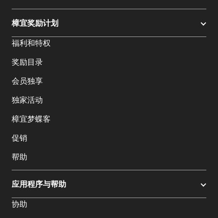
樟宜奖励计划
福利和特权
奖励目录
会员独享
独家活动
樟宜梦蝶客
促销
帮助
应用程序与帮助
协助