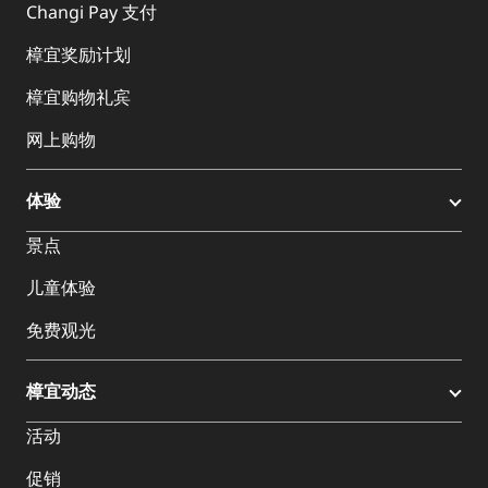
Changi Pay 支付
樟宜奖励计划
樟宜购物礼宾
网上购物
体验
景点
儿童体验
免费观光
樟宜动态
活动
促销