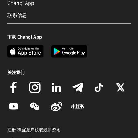
Changi App
联系信息
下载 Changi App
关注我们
注册 樟宜账户获取最新资讯