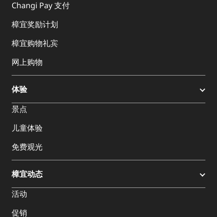
Changi Pay 支付
樟宜奖励计划
樟宜购物礼宾
网上购物
体验
景点
儿童体验
免费观光
樟宜动态
活动
促销