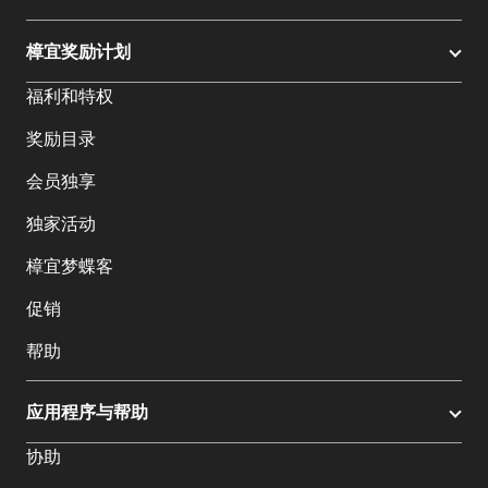
樟宜奖励计划
福利和特权
奖励目录
会员独享
独家活动
樟宜梦蝶客
促销
帮助
应用程序与帮助
协助