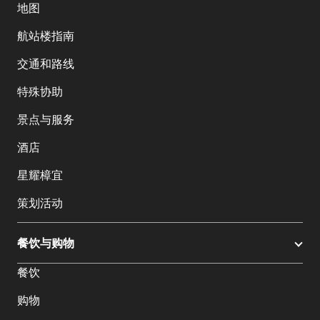
地图
航站楼指南
交通和路线
特殊协助
景点与服务
酒店
星耀樟宜
策划活动
餐饮与购物
餐饮
购物