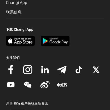
Changi App
联系信息
下载 Changi App
关注我们
注册 樟宜账户获取最新资讯