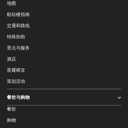
地图
航站楼指南
交通和路线
特殊协助
景点与服务
酒店
星耀樟宜
策划活动
餐饮与购物
餐饮
购物