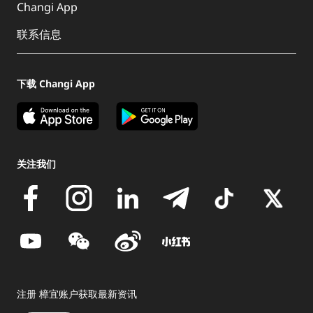
Changi App
联系信息
下载 Changi App
关注我们
注册 樟宜账户获取最新资讯