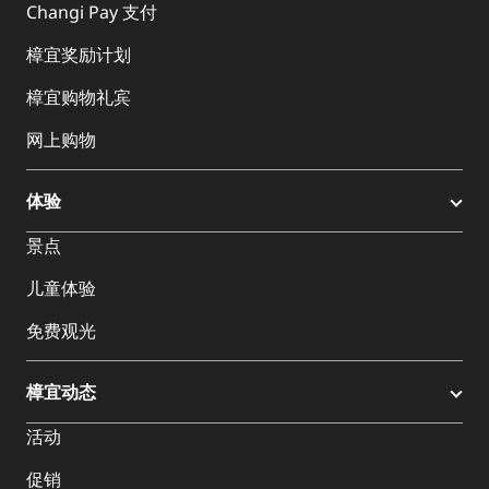
Changi Pay 支付
樟宜奖励计划
樟宜购物礼宾
网上购物
体验
景点
儿童体验
免费观光
樟宜动态
活动
促销