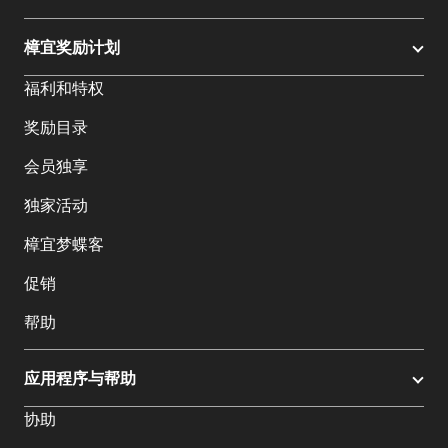
樟宜奖励计划
福利和特权
奖励目录
会员独享
独家活动
樟宜梦蝶客
促销
帮助
应用程序与帮助
协助