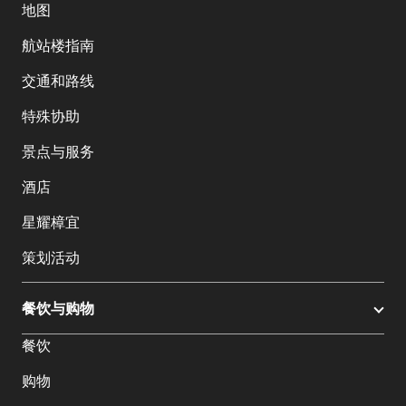
地图
航站楼指南
交通和路线
特殊协助
景点与服务
酒店
星耀樟宜
策划活动
餐饮与购物
餐饮
购物