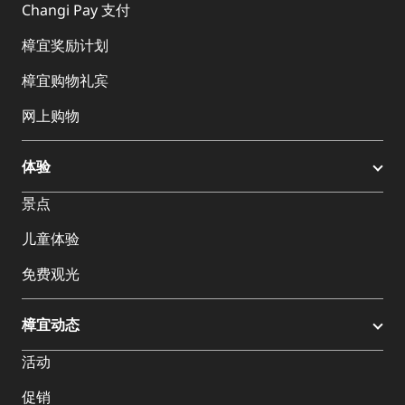
Changi Pay 支付
樟宜奖励计划
樟宜购物礼宾
网上购物
体验
景点
儿童体验
免费观光
樟宜动态
活动
促销