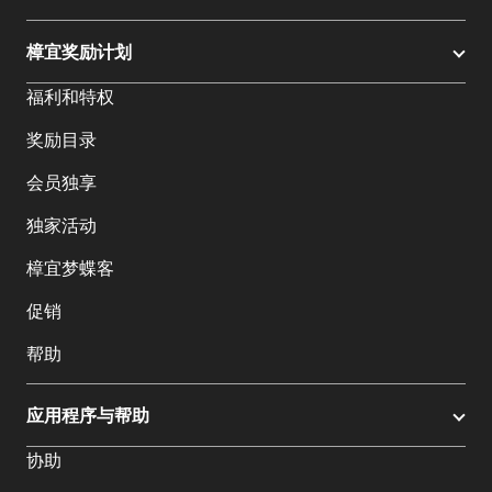
樟宜奖励计划
福利和特权
奖励目录
会员独享
独家活动
樟宜梦蝶客
促销
帮助
应用程序与帮助
协助