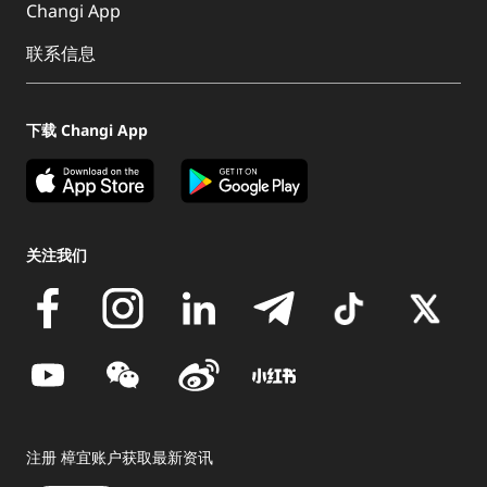
Changi App
联系信息
下载 Changi App
关注我们
注册 樟宜账户获取最新资讯