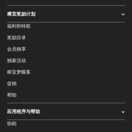
樟宜奖励计划
福利和特权
奖励目录
会员独享
独家活动
樟宜梦蝶客
促销
帮助
应用程序与帮助
协助