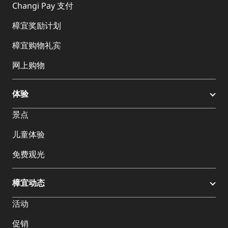
Changi Pay 支付
樟宜奖励计划
樟宜购物礼宾
网上购物
体验
景点
儿童体验
免费观光
樟宜动态
活动
促销