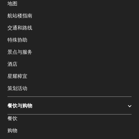
地图
航站楼指南
交通和路线
特殊协助
景点与服务
酒店
星耀樟宜
策划活动
餐饮与购物
餐饮
购物