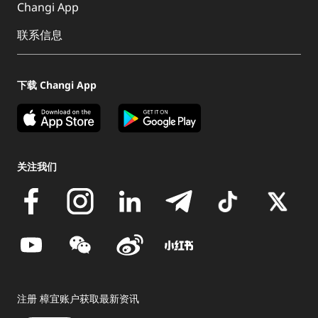
Changi App
联系信息
下载 Changi App
关注我们
注册 樟宜账户获取最新资讯