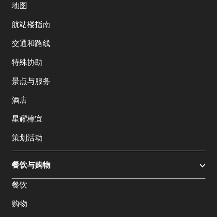
地图
航站楼指南
交通和路线
特殊协助
景点与服务
酒店
星耀樟宜
策划活动
餐饮与购物
餐饮
购物