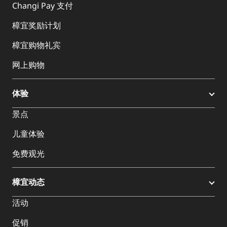
Changi Pay 支付
樟宜奖励计划
樟宜购物礼宾
网上购物
体验
景点
儿童体验
免费观光
樟宜动态
活动
促销