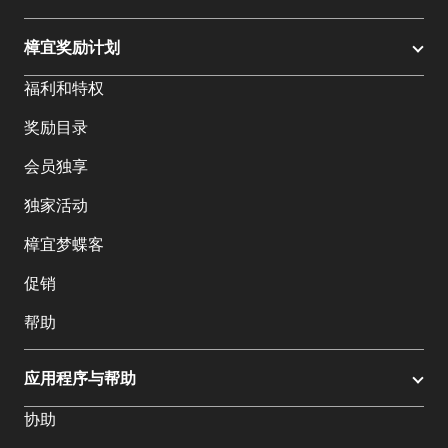
樟宜奖励计划
福利和特权
奖励目录
会员独享
独家活动
樟宜梦蝶客
促销
帮助
应用程序与帮助
协助