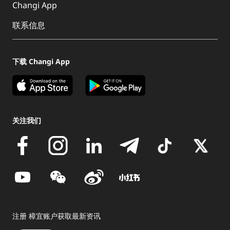
Changi App
联系信息
下载 Changi App
关注我们
注册 樟宜账户获取最新资讯