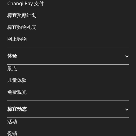
Changi Pay 支付
樟宜奖励计划
樟宜购物礼宾
网上购物
体验
景点
儿童体验
免费观光
樟宜动态
活动
促销