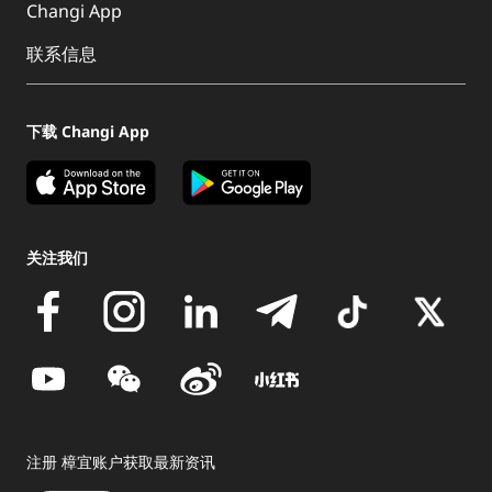
Changi App
联系信息
下载 Changi App
关注我们
注册 樟宜账户获取最新资讯