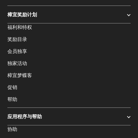
樟宜奖励计划
福利和特权
奖励目录
会员独享
独家活动
樟宜梦蝶客
促销
帮助
应用程序与帮助
协助