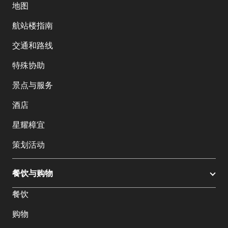
地图
航站楼指南
交通和路线
特殊协助
景点与服务
酒店
星耀樟宜
策划活动
餐饮与购物
餐饮
购物