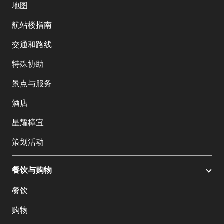
地图
航站楼指南
交通和路线
特殊协助
景点与服务
酒店
星耀樟宜
策划活动
餐饮与购物
餐饮
购物