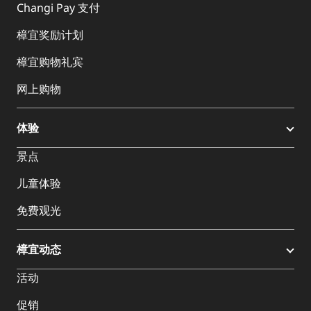
Changi Pay 支付
樟宜奖励计划
樟宜购物礼宾
网上购物
体验
景点
儿童体验
免费观光
樟宜动态
活动
促销