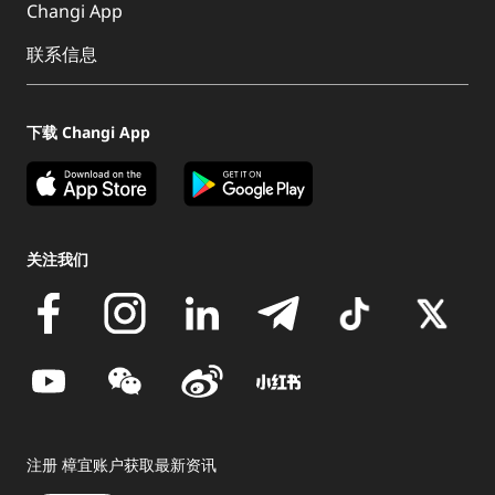
Changi App
联系信息
下载 Changi App
关注我们
注册 樟宜账户获取最新资讯