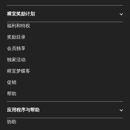
樟宜奖励计划
福利和特权
奖励目录
会员独享
独家活动
樟宜梦蝶客
促销
帮助
应用程序与帮助
协助