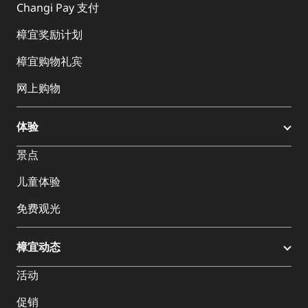
Changi Pay 支付
樟宜奖励计划
樟宜购物礼宾
网上购物
体验
景点
儿童体验
免费观光
樟宜动态
活动
促销