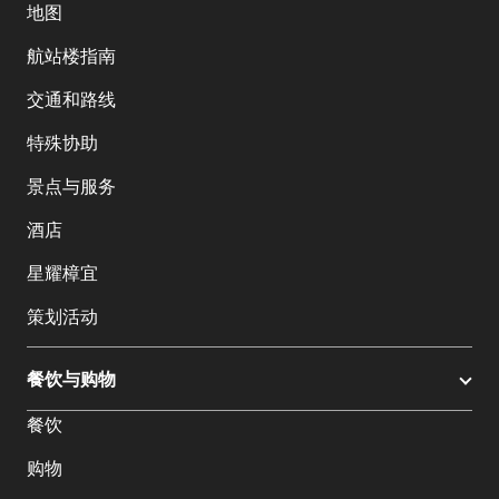
地图
航站楼指南
交通和路线
特殊协助
景点与服务
酒店
星耀樟宜
策划活动
餐饮与购物
餐饮
购物