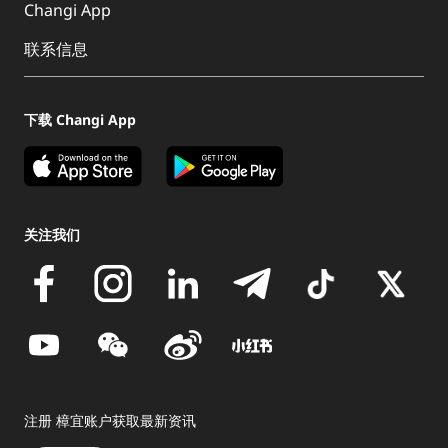
Changi App
联系信息
下载 Changi App
关注我们
注册 樟宜账户获取最新资讯