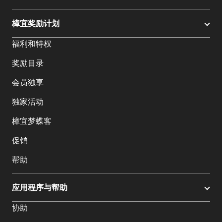
樟宜奖励计划
福利和特权
奖励目录
会员独享
独家活动
樟宜梦蝶客
促销
帮助
应用程序与帮助
协助