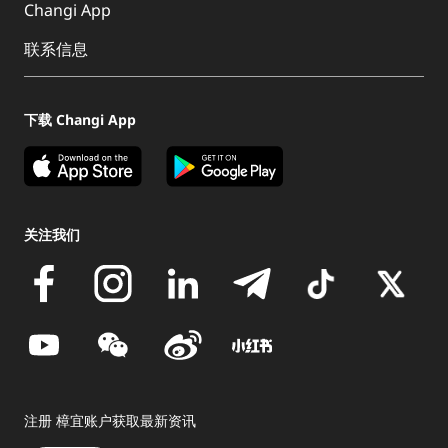
Changi App
联系信息
下载 Changi App
关注我们
注册 樟宜账户获取最新资讯