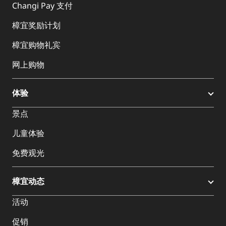
Changi Pay 支付
樟宜奖励计划
樟宜购物礼宾
网上购物
体验
景点
儿童体验
免费观光
樟宜动态
活动
促销