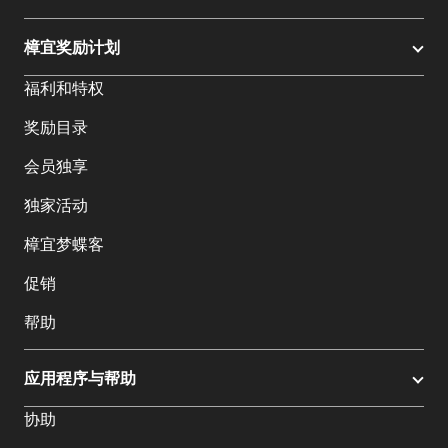
樟宜奖励计划
福利和特权
奖励目录
会员独享
独家活动
樟宜梦蝶客
促销
帮助
应用程序与帮助
协助