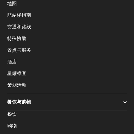
地图
航站楼指南
交通和路线
特殊协助
景点与服务
酒店
星耀樟宜
策划活动
餐饮与购物
餐饮
购物