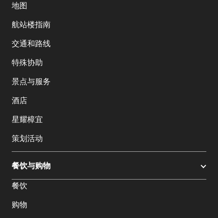
地图
航站楼指南
交通和路线
特殊协助
景点与服务
酒店
星耀樟宜
策划活动
餐饮与购物
餐饮
购物