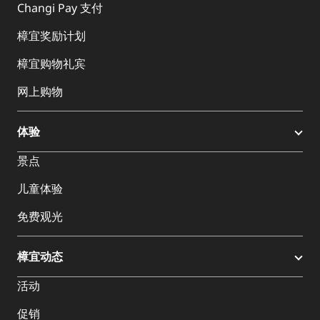
Changi Pay 支付
樟宜奖励计划
樟宜购物礼宾
网上购物
体验
景点
儿童体验
免费观光
樟宜动态
活动
促销