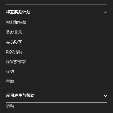
樟宜奖励计划
福利和特权
奖励目录
会员独享
独家活动
樟宜梦蝶客
促销
帮助
应用程序与帮助
协助