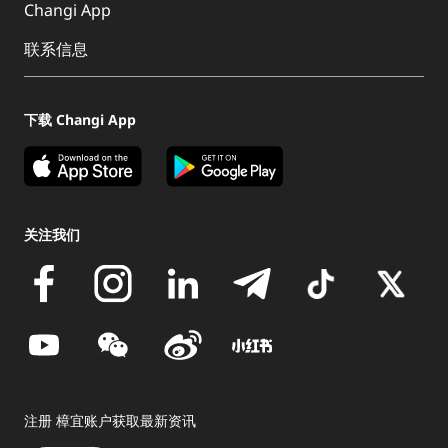
Changi App
联系信息
下载 Changi App
关注我们
注册 樟宜账户获取最新资讯