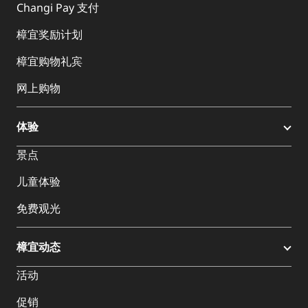
Changi Pay 支付
樟宜奖励计划
樟宜购物礼宾
网上购物
体验
景点
儿童体验
免费观光
樟宜动态
活动
促销