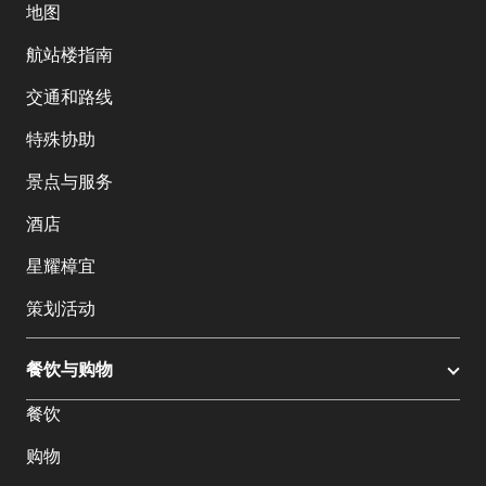
地图
航站楼指南
交通和路线
特殊协助
景点与服务
酒店
星耀樟宜
策划活动
餐饮与购物
餐饮
购物