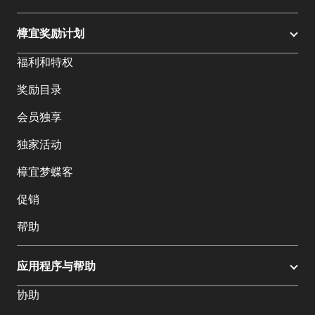
樟宜奖励计划
福利和特权
奖励目录
会员独享
独家活动
樟宜梦蝶客
促销
帮助
应用程序与帮助
协助