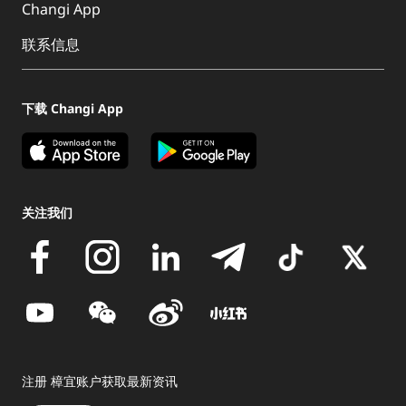
Changi App
联系信息
下载 Changi App
关注我们
注册 樟宜账户获取最新资讯