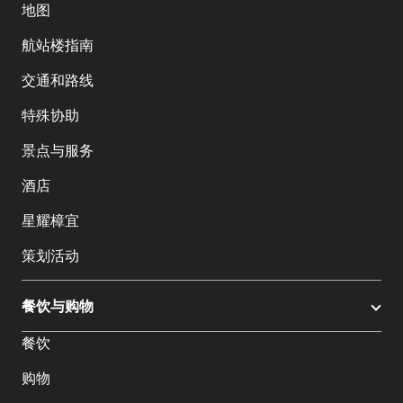
地图
航站楼指南
交通和路线
特殊协助
景点与服务
酒店
星耀樟宜
策划活动
餐饮与购物
餐饮
购物