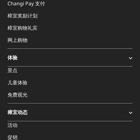
Changi Pay 支付
樟宜奖励计划
樟宜购物礼宾
网上购物
体验
景点
儿童体验
免费观光
樟宜动态
活动
促销