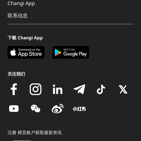
Changi App
联系信息
下载 Changi App
关注我们
注册 樟宜账户获取最新资讯