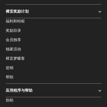
樟宜奖励计划
福利和特权
奖励目录
会员独享
独家活动
樟宜梦蝶客
促销
帮助
应用程序与帮助
协助