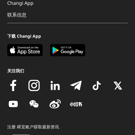
Changi App
联系信息
下载 Changi App
关注我们
注册 樟宜账户获取最新资讯