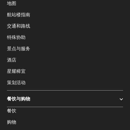
地图
航站楼指南
交通和路线
特殊协助
景点与服务
酒店
星耀樟宜
策划活动
餐饮与购物
餐饮
购物