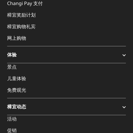
Changi Pay 支付
樟宜奖励计划
樟宜购物礼宾
网上购物
体验
景点
儿童体验
免费观光
樟宜动态
活动
促销