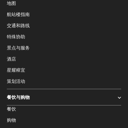
地图
航站楼指南
交通和路线
特殊协助
景点与服务
酒店
星耀樟宜
策划活动
餐饮与购物
餐饮
购物