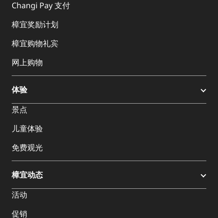
Changi Pay 支付
樟宜奖励计划
樟宜购物礼宾
网上购物
体验
景点
儿童体验
免费观光
樟宜动态
活动
促销