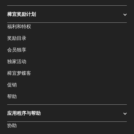
樟宜奖励计划
福利和特权
奖励目录
会员独享
独家活动
樟宜梦蝶客
促销
帮助
应用程序与帮助
协助