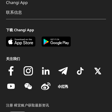
Changi App
联系信息
下载 Changi App
关注我们
注册 樟宜账户获取最新资讯