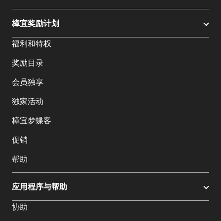
樟宜奖励计划
福利和特权
奖励目录
会员独享
独家活动
樟宜梦蝶客
促销
帮助
应用程序与帮助
协助