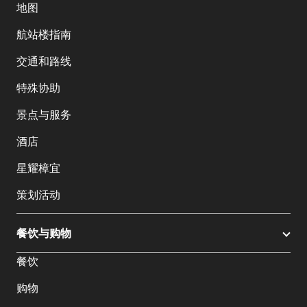
地图
航站楼指南
交通和路线
特殊协助
景点与服务
酒店
星耀樟宜
策划活动
餐饮与购物
餐饮
购物