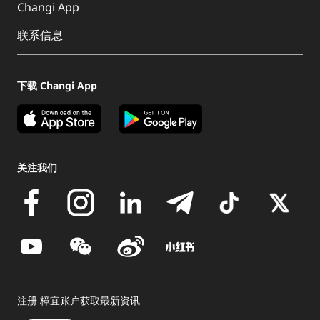
Changi App
联系信息
下载 Changi App
关注我们
注册 樟宜账户获取最新资讯