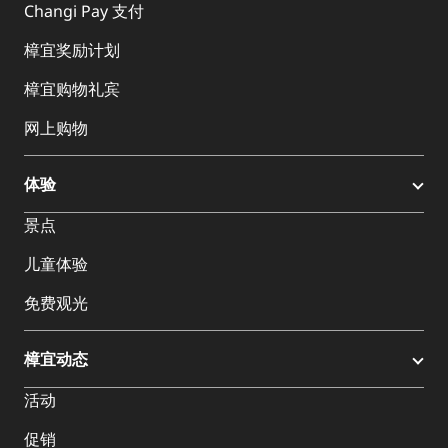
Changi Pay 支付
樟宜奖励计划
樟宜购物礼宾
网上购物
体验
景点
儿童体验
免费观光
樟宜动态
活动
促销