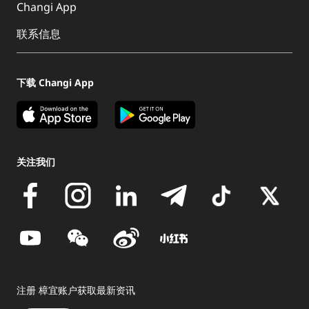
Changi App
联系信息
下载 Changi App
关注我们
注册 樟宜账户获取最新资讯