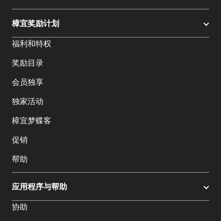
樟宜奖励计划
福利和特权
奖励目录
会员独享
独家活动
樟宜梦蝶客
促销
帮助
应用程序与帮助
协助