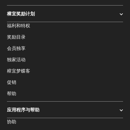
樟宜奖励计划
福利和特权
奖励目录
会员独享
独家活动
樟宜梦蝶客
促销
帮助
应用程序与帮助
协助