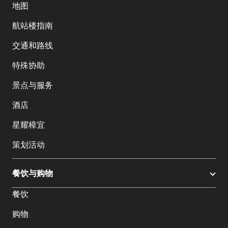
地图
航站楼指南
交通和路线
特殊协助
景点与服务
酒店
星耀樟宜
策划活动
餐饮与购物
餐饮
购物