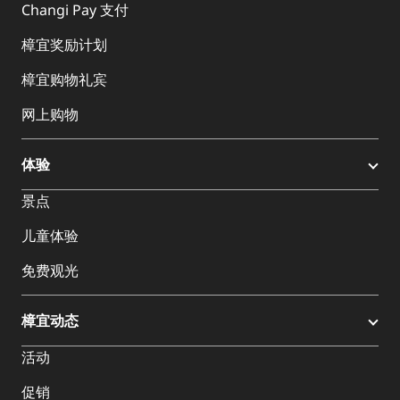
Changi Pay 支付
樟宜奖励计划
樟宜购物礼宾
网上购物
体验
景点
儿童体验
免费观光
樟宜动态
活动
促销