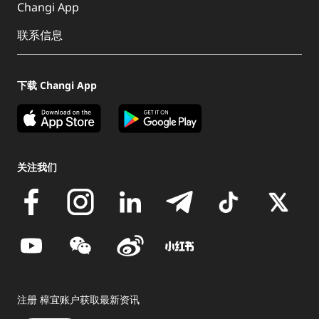
Changi App
联系信息
下载 Changi App
关注我们
注册 樟宜账户获取最新资讯