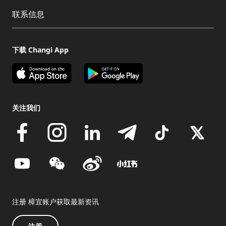
联系信息
下载 Changi App
关注我们
注册 樟宜账户获取最新资讯