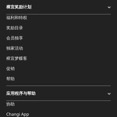
樟宜奖励计划
福利和特权
奖励目录
会员独享
独家活动
樟宜梦蝶客
促销
帮助
应用程序与帮助
协助
Changi App