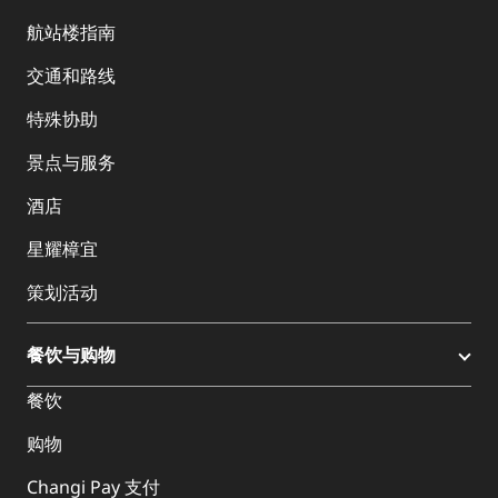
航站楼指南
交通和路线
特殊协助
景点与服务
酒店
星耀樟宜
策划活动
餐饮与购物
餐饮
购物
Changi Pay 支付