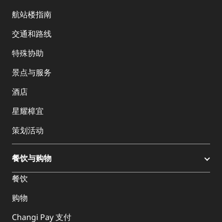
航站楼指南
交通和路线
特殊协助
景点与服务
酒店
星耀樟宜
策划活动
餐饮与购物
餐饮
购物
Changi Pay 支付