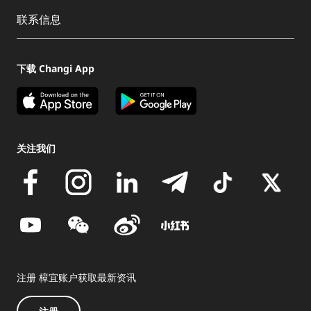
联系信息
下载 Changi App
关注我们
注册 樟宜账户获取最新资讯