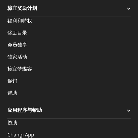
樟宜奖励计划
福利和特权
奖励目录
会员独享
独家活动
樟宜梦蝶客
促销
帮助
应用程序与帮助
协助
Changi App