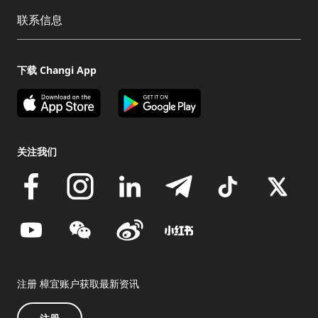
联系信息
下载 Changi App
关注我们
注册 樟宜账户获取最新资讯