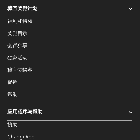
樟宜奖励计划
福利和特权
奖励目录
会员独享
独家活动
樟宜梦蝶客
促销
帮助
应用程序与帮助
协助
Changi App