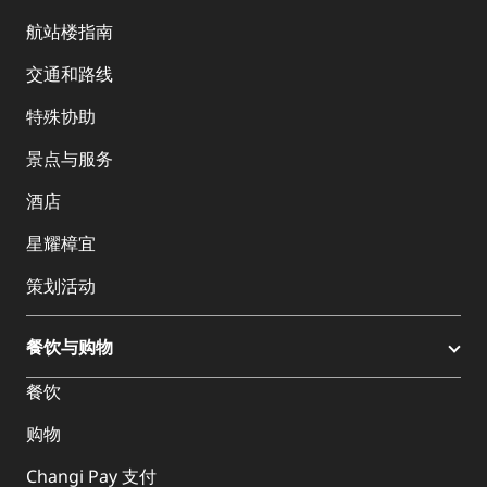
航站楼指南
交通和路线
特殊协助
景点与服务
酒店
星耀樟宜
策划活动
餐饮与购物
餐饮
购物
Changi Pay 支付