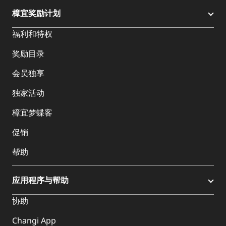
樟宜奖励计划
福利和特权
奖励目录
会员独享
独家活动
樟宜梦蝶客
促销
帮助
应用程序与帮助
协助
Changi App