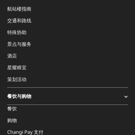
航站楼指南
交通和路线
特殊协助
景点与服务
酒店
星耀樟宜
策划活动
餐饮与购物
餐饮
购物
Changi Pay 支付