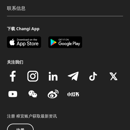
联系信息
下载 Changi App
关注我们
注册 樟宜账户获取最新资讯