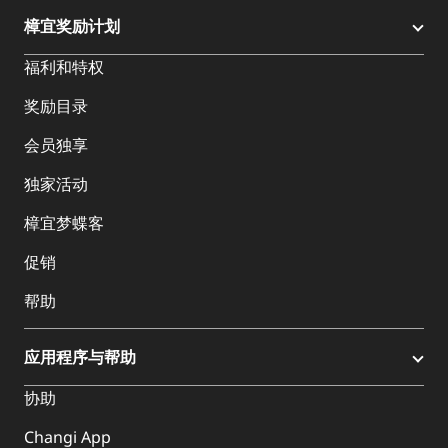
樟宜奖励计划
福利和特权
奖励目录
会员独享
独家活动
樟宜梦蝶客
促销
帮助
应用程序与帮助
协助
Changi App