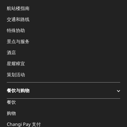
航站楼指南
交通和路线
特殊协助
景点与服务
酒店
星耀樟宜
策划活动
餐饮与购物
餐饮
购物
Changi Pay 支付