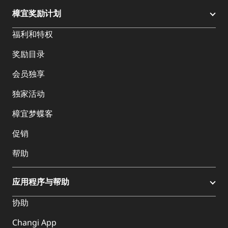
樟宜奖励计划
福利和特权
奖励目录
会员独享
独家活动
樟宜梦蝶客
促销
帮助
应用程序与帮助
协助
Changi App