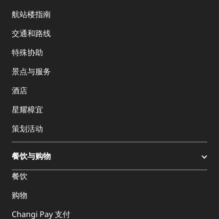
航站楼指南
交通和路线
特殊协助
景点与服务
酒店
星耀樟宜
策划活动
餐饮与购物
餐饮
购物
Changi Pay 支付