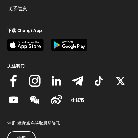
联系信息
下载 Changi App
关注我们
注册 樟宜账户获取最新资讯