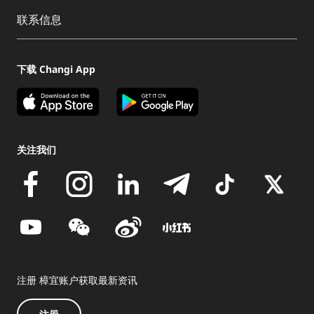
联系信息
下载 Changi App
关注我们
注册 樟宜账户获取最新资讯