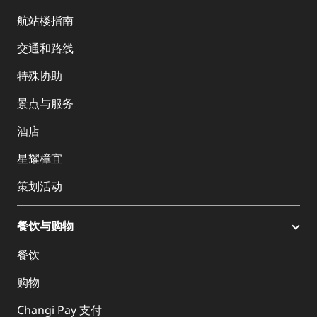
航站楼指南
交通和路线
特殊协助
景点与服务
酒店
星耀樟宜
策划活动
餐饮与购物
餐饮
购物
Changi Pay 支付