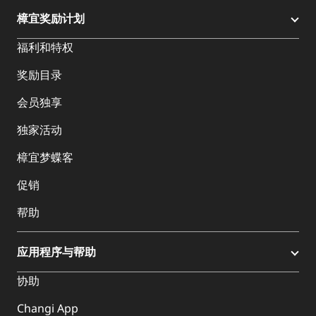
樟宜奖励计划
福利和特权
奖励目录
会员独享
独家活动
樟宜梦蝶客
促销
帮助
应用程序与帮助
协助
Changi App