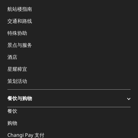
航站楼指南
交通和路线
特殊协助
景点与服务
酒店
星耀樟宜
策划活动
餐饮与购物
餐饮
购物
Changi Pay 支付