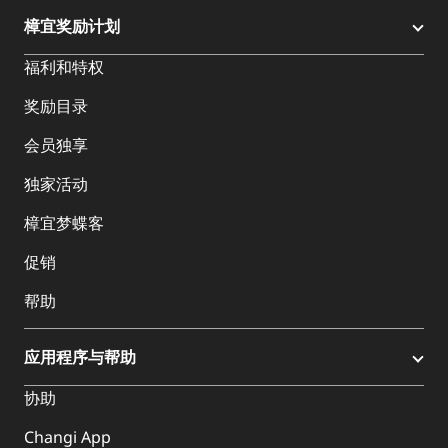
樟宜奖励计划
福利和特权
奖励目录
会员独享
独家活动
樟宜梦蝶客
促销
帮助
应用程序与帮助
协助
Changi App