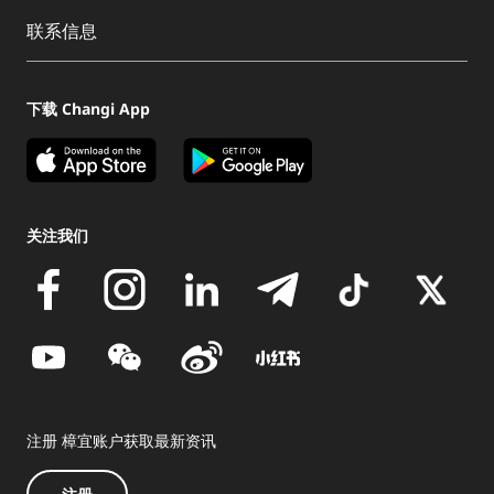
联系信息
下载 Changi App
关注我们
注册 樟宜账户获取最新资讯