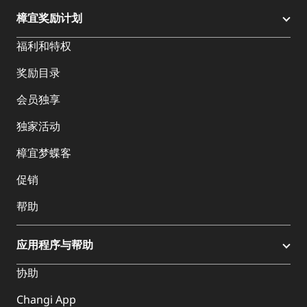
樟宜奖励计划
福利和特权
奖励目录
会员独享
独家活动
樟宜梦蝶客
促销
帮助
应用程序与帮助
协助
Changi App