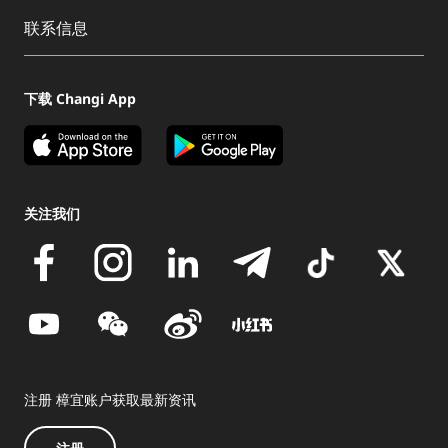
联系信息
下载 Changi App
关注我们
注册 樟宜账户获取最新资讯