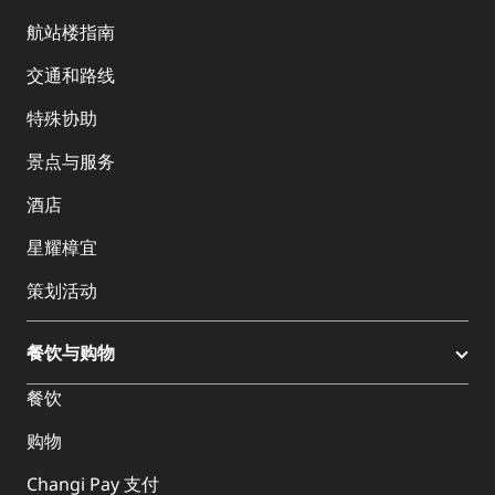
航站楼指南
交通和路线
特殊协助
景点与服务
酒店
星耀樟宜
策划活动
餐饮与购物
餐饮
购物
Changi Pay 支付