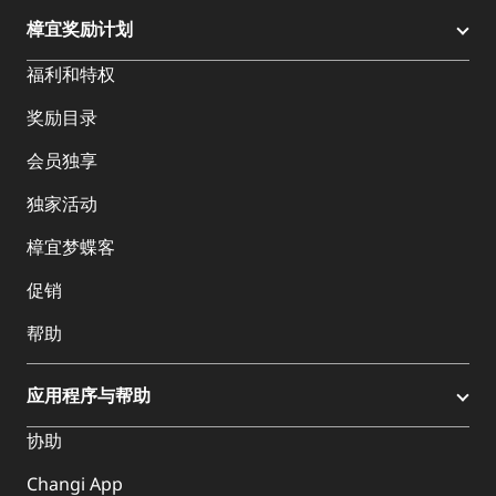
樟宜奖励计划
福利和特权
奖励目录
会员独享
独家活动
樟宜梦蝶客
促销
帮助
应用程序与帮助
协助
Changi App