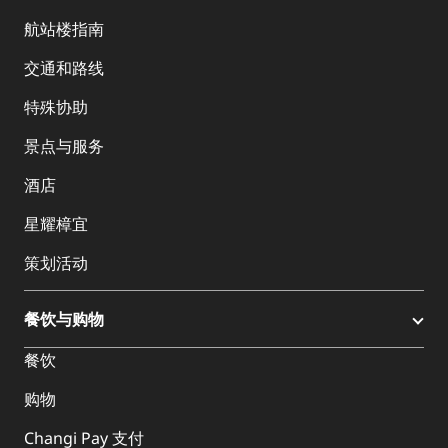
航站楼指南
交通和路线
特殊协助
景点与服务
酒店
星耀樟宜
策划活动
餐饮与购物
餐饮
购物
Changi Pay 支付