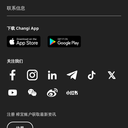
联系信息
下载 Changi App
关注我们
注册 樟宜账户获取最新资讯