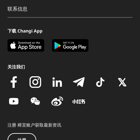
联系信息
下载 Changi App
关注我们
注册 樟宜账户获取最新资讯