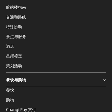
航站楼指南
交通和路线
特殊协助
景点与服务
酒店
星耀樟宜
策划活动
餐饮与购物
餐饮
购物
Changi Pay 支付