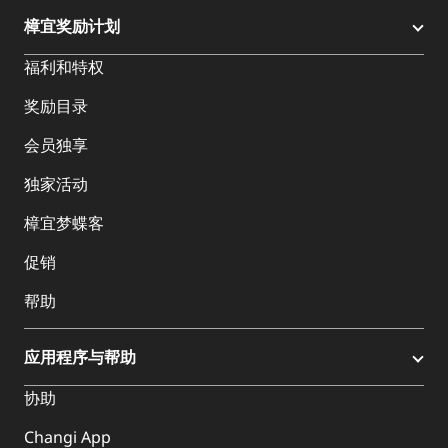
樟宜奖励计划
福利和特权
奖励目录
会员独享
独家活动
樟宜梦蝶客
促销
帮助
应用程序与帮助
协助
Changi App