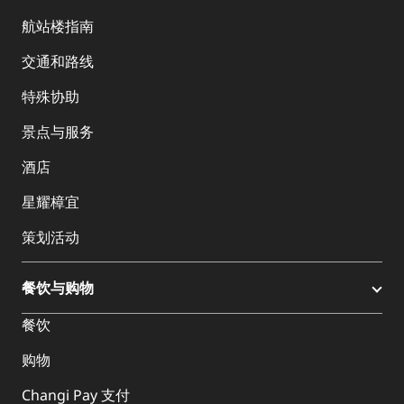
航站楼指南
交通和路线
特殊协助
景点与服务
酒店
星耀樟宜
策划活动
餐饮与购物
餐饮
购物
Changi Pay 支付