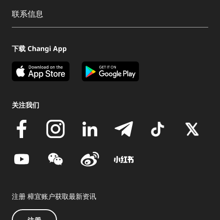
联系信息
下载 Changi App
关注我们
注册 樟宜账户获取最新资讯