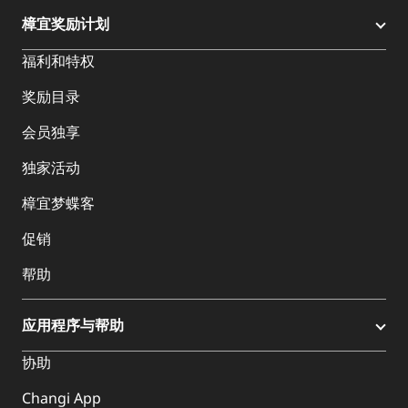
樟宜奖励计划
福利和特权
奖励目录
会员独享
独家活动
樟宜梦蝶客
促销
帮助
应用程序与帮助
协助
Changi App