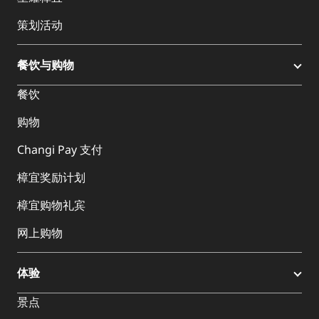
策划活动
餐饮与购物
餐饮
购物
Changi Pay 支付
樟宜奖励计划
樟宜购物礼宾
网上购物
体验
景点