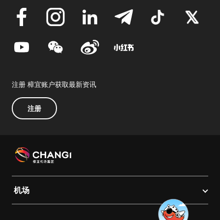
注册 樟宜账户获取最新资讯
注册
机场