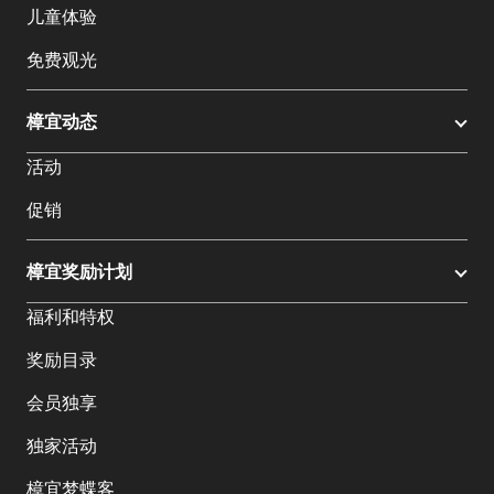
儿童体验
免费观光
樟宜动态
活动
促销
樟宜奖励计划
福利和特权
奖励目录
会员独享
独家活动
樟宜梦蝶客