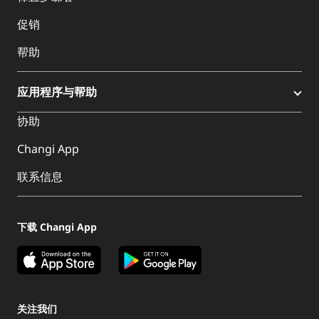
促销
帮助
应用程序与帮助
协助
Changi App
联系信息
下载 Changi App
关注我们