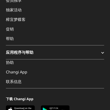
会员独享
独家活动
樟宜梦蝶客
促销
帮助
应用程序与帮助
协助
Changi App
联系信息
下载 Changi App