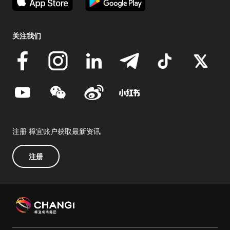
关注我们
注册 樟宜账户获取最新资讯
注册