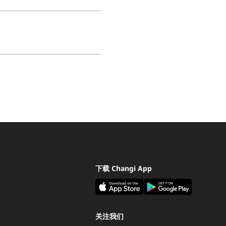
下载 Changi App
关注我们