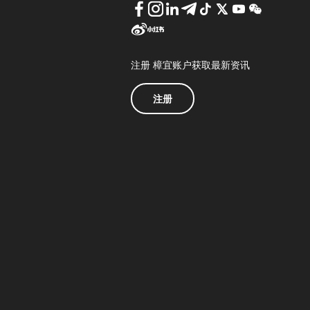
注册 樟宜账户获取最新资讯
注册