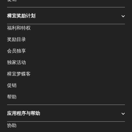
樟宜奖励计划
福利和特权
奖励目录
会员独享
独家活动
樟宜梦蝶客
促销
帮助
应用程序与帮助
协助