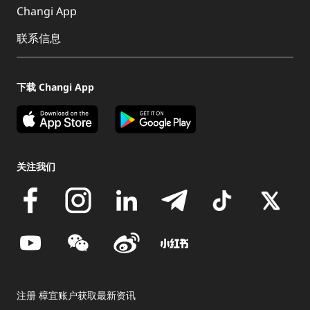
Changi App
联系信息
下载 Changi App
关注我们
注册 樟宜账户获取最新资讯