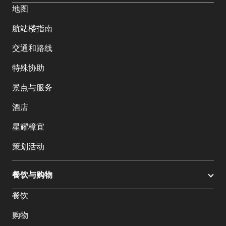
地图
航站楼指南
交通和路线
特殊协助
景点与服务
酒店
星耀樟宜
策划活动
餐饮与购物
餐饮
购物