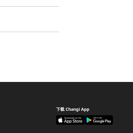
下载 Changi App