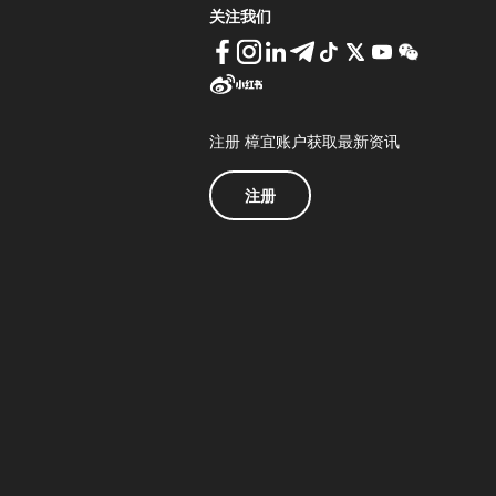
关注我们
注册 樟宜账户获取最新资讯
注册